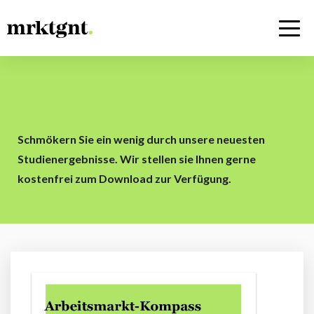
Schmökern Sie ein wenig durch unsere neuesten
Studienergebnisse. Wir stellen sie Ihnen gerne
kostenfrei zum Download zur Verfügung.