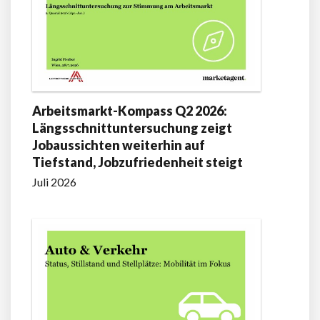
Arbeitsmarkt-Kompass Q2 2026:
Längsschnittuntersuchung zeigt
Jobaussichten weiterhin auf
Tiefstand, Jobzufriedenheit steigt
Juli 2026