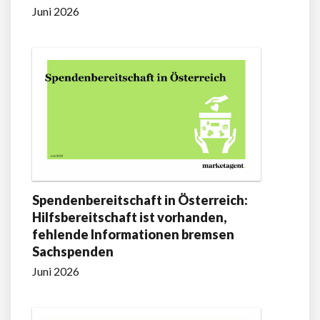
Juni 2026
Spendenbereitschaft in Österreich:
Hilfsbereitschaft ist vorhanden,
fehlende Informationen bremsen
Sachspenden
Juni 2026