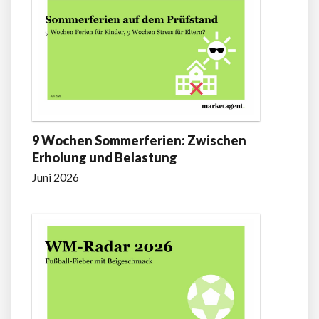
9 Wochen Sommerferien: Zwischen
Erholung und Belastung
Juni 2026