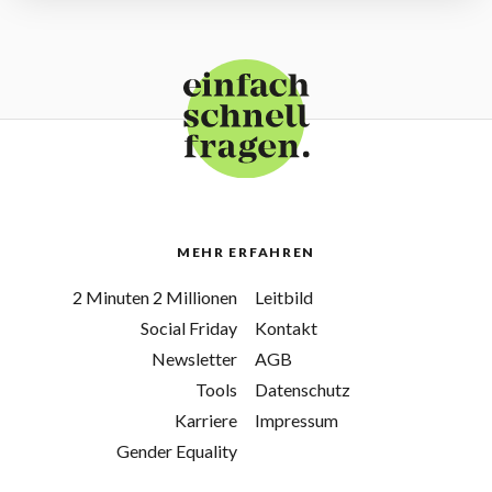
MEHR ERFAHREN
2 Minuten 2 Millionen
Leitbild
Social Friday
Kontakt
Newsletter
AGB
Tools
Datenschutz
Karriere
Impressum
Gender Equality