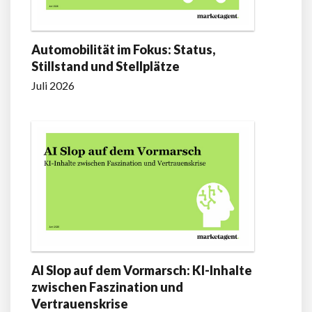
Automobilität im Fokus: Status,
Stillstand und Stellplätze
Juli 2026
AI Slop auf dem Vormarsch: KI-Inhalte
zwischen Faszination und
Vertrauenskrise