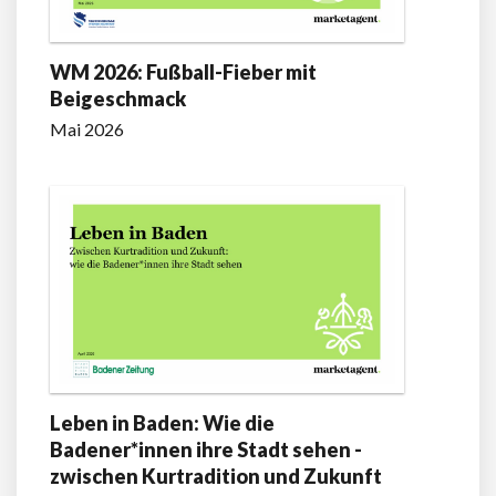
WM 2026: Fußball-Fieber mit
Beigeschmack
Mai 2026
Leben in Baden: Wie die
Badener*innen ihre Stadt sehen -
zwischen Kurtradition und Zukunft